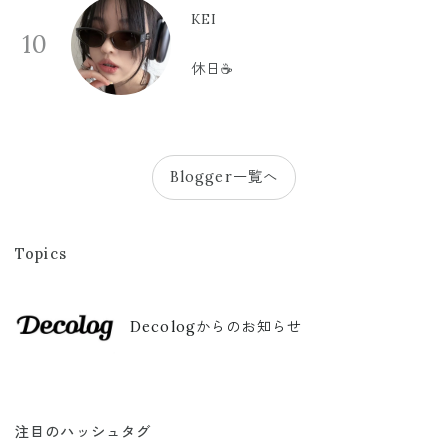
KEI
10
休日☕️
Blogger一覧へ
Topics
Decologからのお知らせ
注目のハッシュタグ