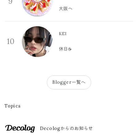
9
大阪へ
KEI
10
休日☕️
Blogger一覧へ
Topics
Decologからのお知らせ