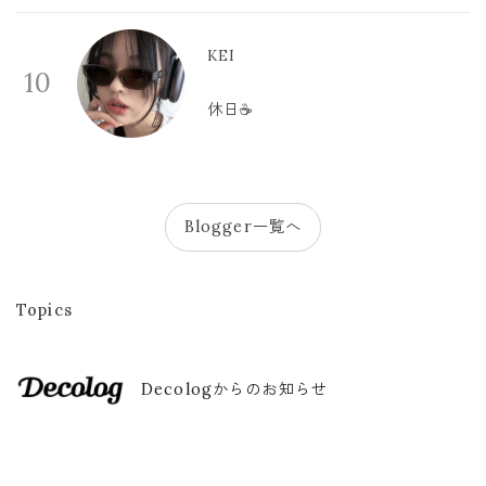
KEI
10
休日☕️
Blogger一覧へ
Topics
Decologからのお知らせ