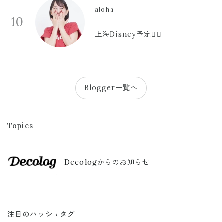
aloha
10
上海Disney予定🫪🩷
Blogger一覧へ
Topics
Decologからのお知らせ
注目のハッシュタグ