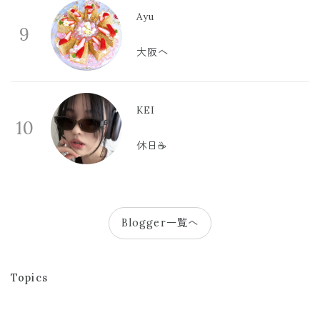
Ayu
9
大阪へ
KEI
10
休日☕️
Blogger一覧へ
Topics