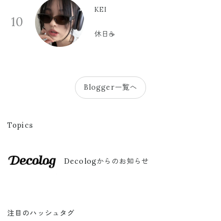
KEI
10
休日☕️
Blogger一覧へ
Topics
Decologからのお知らせ
注目のハッシュタグ