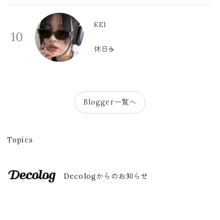
KEI
10
休日☕️
Blogger一覧へ
Topics
Decologからのお知らせ