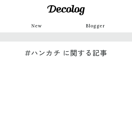
New
Blogger
#ハンカチ に関する記事