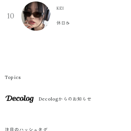
KEI
10
休日☕️
Topics
Decologからのお知らせ
注目のハッシュタグ