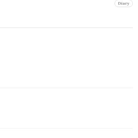
Diary