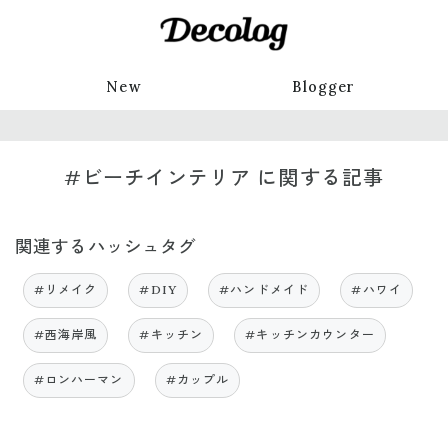
New
Blogger
#ビーチインテリア に関する記事
関連するハッシュタグ
#リメイク
#DIY
#ハンドメイド
#ハワイ
#西海岸風
#キッチン
#キッチンカウンター
#ロンハーマン
#カップル