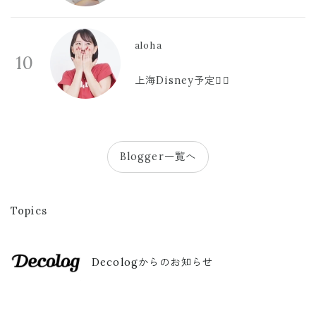
aloha
10
上海Disney予定🫪🩷
Blogger一覧へ
Topics
Decologからのお知らせ