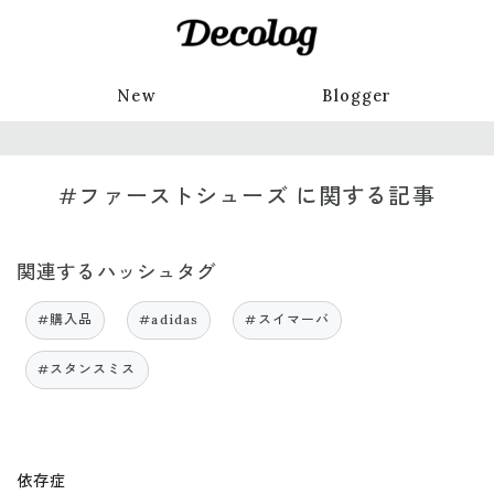
New
Blogger
#ファーストシューズ に関する記事
関連するハッシュタグ
#購入品
#adidas
#スイマーバ
#スタンスミス
依存症