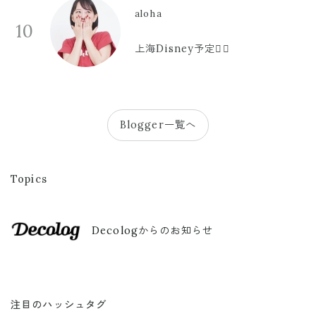
aloha
10
上海Disney予定🫪🩷
Blogger一覧へ
Topics
Decologからのお知らせ
注目のハッシュタグ