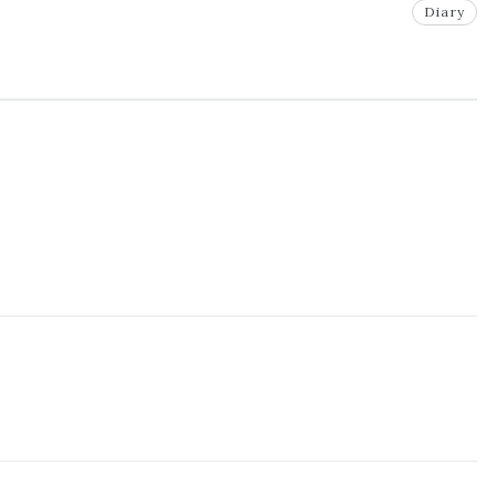
Diary