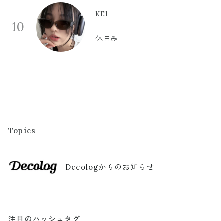
KEI
10
休日☕️
Topics
Decologからのお知らせ
注目のハッシュタグ