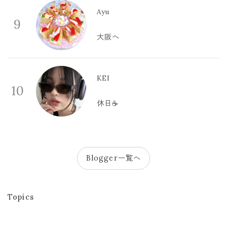
Ayu
9
大阪へ
KEI
10
休日☕️
Blogger一覧へ
Topics