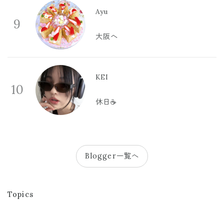
Ayu
9
大阪へ
KEI
10
休日☕️
Blogger一覧へ
Topics