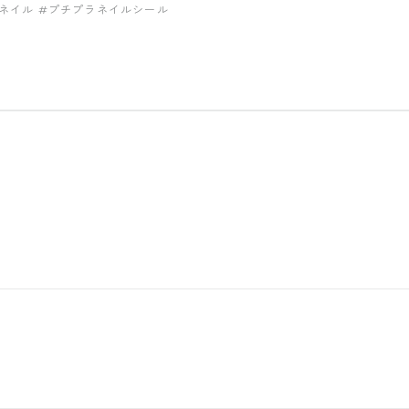
ネイル
#プチプラネイルシール