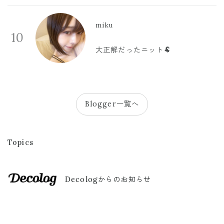
miku
10
大正解だったニット🐏
Blogger一覧へ
Topics
Decologからのお知らせ