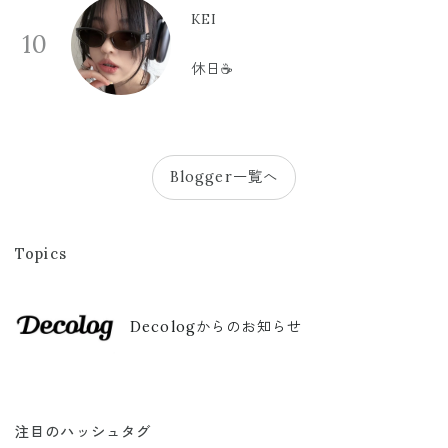
KEI
10
休日☕️
Blogger一覧へ
Topics
Decologからのお知らせ
注目のハッシュタグ