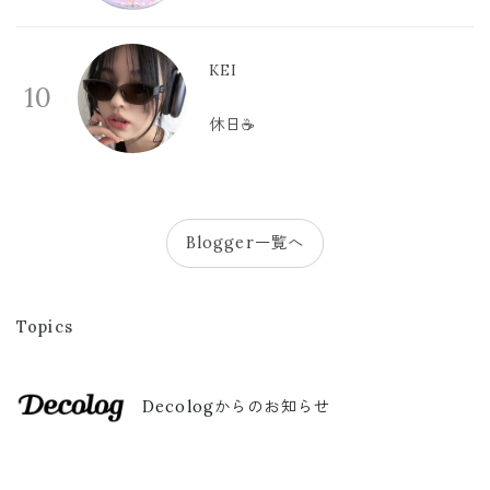
KEI
10
休日☕️
Blogger一覧へ
Topics
Decologからのお知らせ