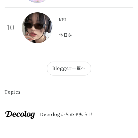
KEI
10
休日☕️
Blogger一覧へ
Topics
Decologからのお知らせ