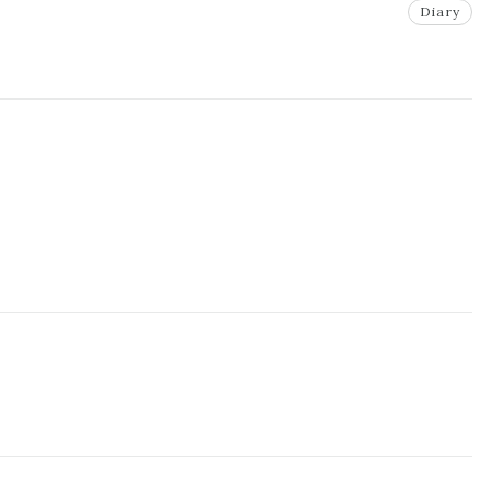
Diary