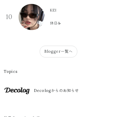
KEI
10
休日☕️
Blogger一覧へ
Topics
Decologからのお知らせ