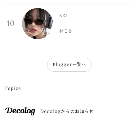
KEI
10
休日☕️
Blogger一覧へ
Topics
Decologからのお知らせ