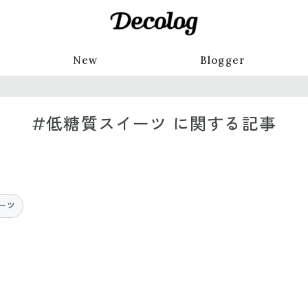
New
Blogger
#低糖質スイーツ に関する記事
ーツ