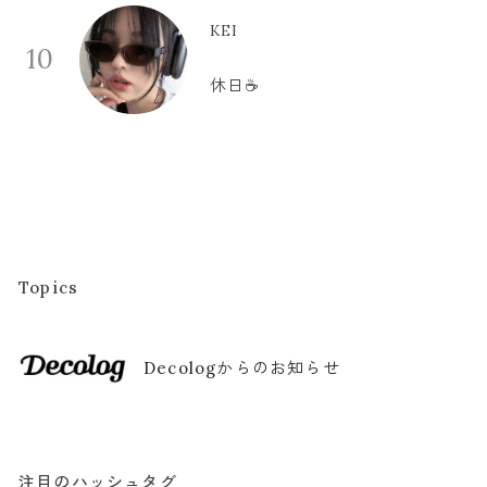
KEI
10
休日☕️
Topics
Decologからのお知らせ
注目のハッシュタグ