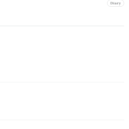
Diary