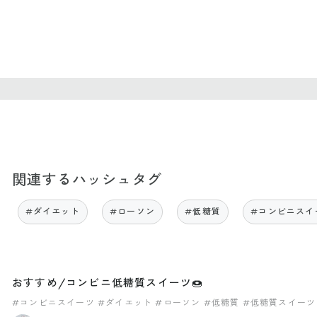
関連するハッシュタグ
#ダイエット
#ローソン
#低糖質
#コンビニスイ
おすすめ/コンビニ低糖質スイーツ🍩
#コンビニスイーツ
#ダイエット
#ローソン
#低糖質
#低糖質スイーツ