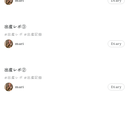
mari
Diary
出産レポ③
#出産レポ
#出産記録
mari
Diary
出産レポ②
#出産レポ
#出産記録
mari
Diary