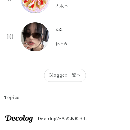
大阪へ
KEI
10
休日☕️
Blogger一覧へ
Topics
Decologからのお知らせ