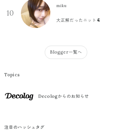
miku
10
大正解だったニット🐏
Blogger一覧へ
Topics
Decologからのお知らせ
注目のハッシュタグ