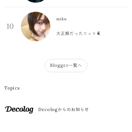
miku
10
大正解だったニット🐏
Blogger一覧へ
Topics
Decologからのお知らせ