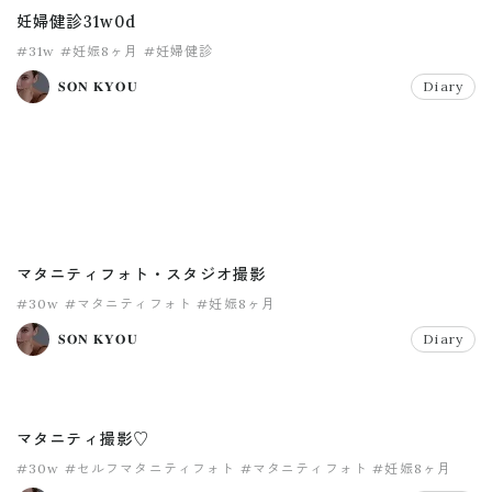
妊婦健診31w0d
#31w
#妊娠8ヶ月
#妊婦健診
𝐒𝐎𝐍 𝐊𝐘𝐎𝐔
Diary
マタニティフォト・スタジオ撮影
#30w
#マタニティフォト
#妊娠8ヶ月
𝐒𝐎𝐍 𝐊𝐘𝐎𝐔
Diary
マタニティ撮影♡
#30w
#セルフマタニティフォト
#マタニティフォト
#妊娠8ヶ月