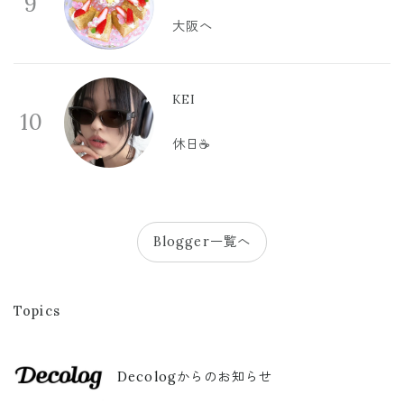
9
大阪へ
KEI
10
休日☕️
Blogger一覧へ
Topics
Decologからのお知らせ