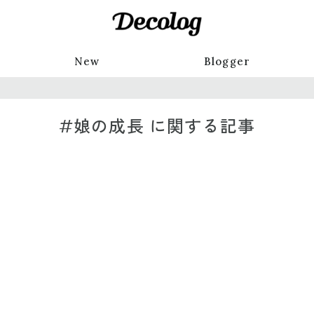
New
Blogger
#娘の成長 に関する記事