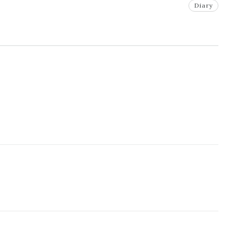
Diary