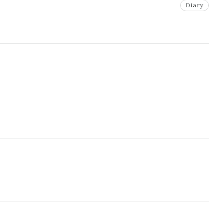
Diary