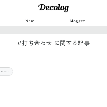
New
Blogger
#打ち合わせ に関する記事
ーポート