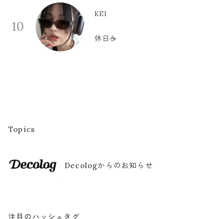
KEI
10
休日☕️
Topics
Decologからのお知らせ
注目のハッシュタグ