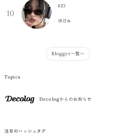
KEI
10
休日☕️
Blogger一覧へ
Topics
Decologからのお知らせ
注目のハッシュタグ