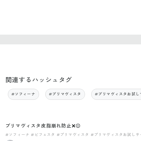
関連するハッシュタグ
#ソフィーナ
#プリマヴィスタ
#プリマヴィスタお試し
プリマヴィスタ皮脂崩れ防止❌😌
#ソフィーナ
#ビフェスタ
#プリマヴィスタ
#プリマヴィスタお試しサ