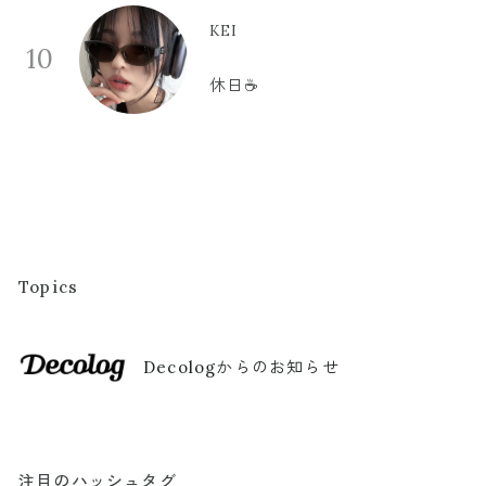
KEI
10
休日☕️
Topics
Decologからのお知らせ
注目のハッシュタグ