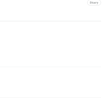
Diary