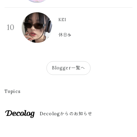
KEI
10
休日☕️
Blogger一覧へ
Topics
Decologからのお知らせ