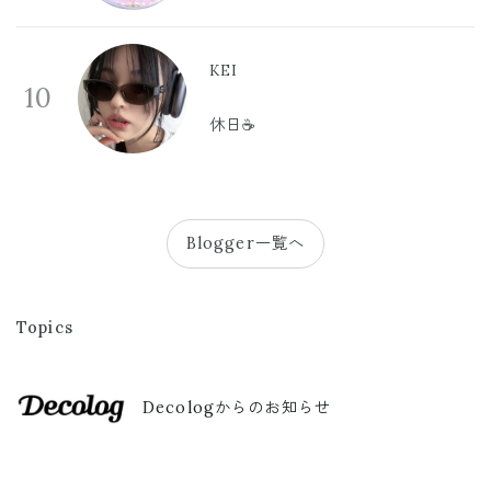
KEI
10
休日☕️
Blogger一覧へ
Topics
Decologからのお知らせ