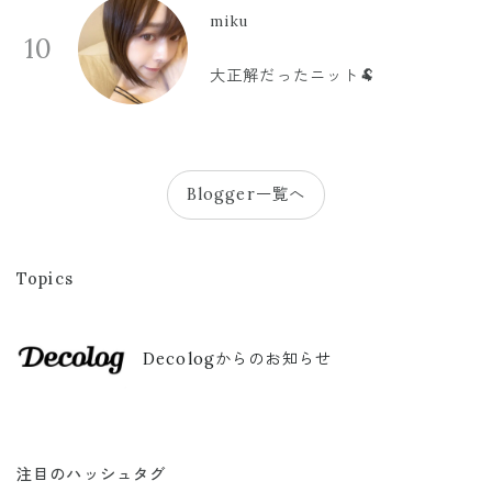
miku
10
大正解だったニット🐏
Blogger一覧へ
Topics
Decologからのお知らせ
注目のハッシュタグ