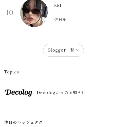
KEI
10
休日☕️
Blogger一覧へ
Topics
Decologからのお知らせ
注目のハッシュタグ