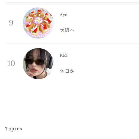
Ayu
9
大阪へ
KEI
10
休日☕️
Topics