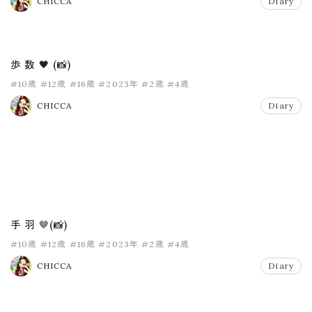
CHICCA
Diary
歩 数 🖤 (📸)
#10歳
#12歳
#16歳
#2023年
#2歳
#4歳
CHICCA
Diary
手 羽 🤎(📸)
#10歳
#12歳
#16歳
#2023年
#2歳
#4歳
CHICCA
Diary