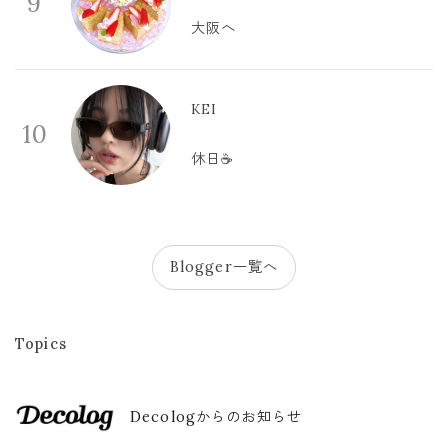
9
大阪へ
KEI
10
休日☕️
Blogger一覧へ
Topics
Decologからのお知らせ