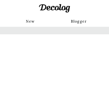
New
Blogger