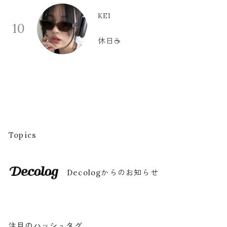
KEI
10
休日☕️
Topics
Decologからのお知らせ
注目のハッシュタグ