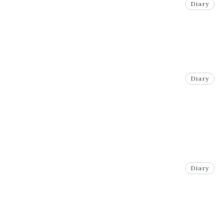
Diary
Diary
Diary