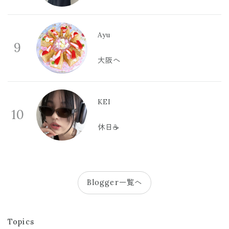
Ayu
9
大阪へ
KEI
10
休日☕️
Blogger一覧へ
Topics