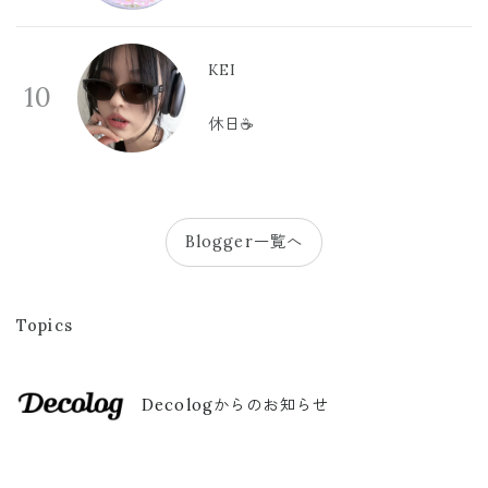
KEI
10
休日☕️
Blogger一覧へ
Topics
Decologからのお知らせ