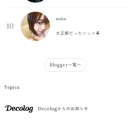
miku
10
大正解だったニット🐏
Blogger一覧へ
Topics
Decologからのお知らせ