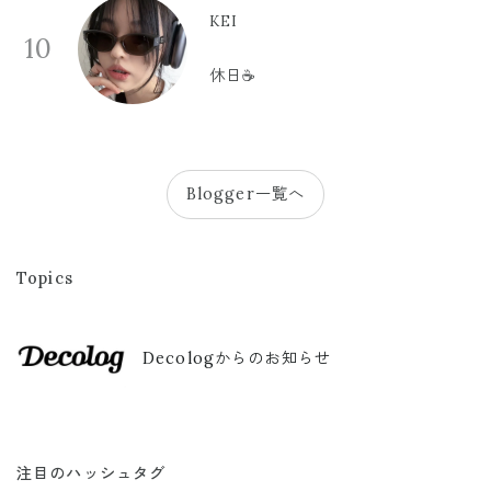
KEI
10
休日☕️
Blogger一覧へ
Topics
Decologからのお知らせ
注目のハッシュタグ