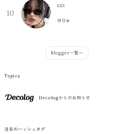
KEI
10
休日☕️
Blogger一覧へ
Topics
Decologからのお知らせ
注目のハッシュタグ