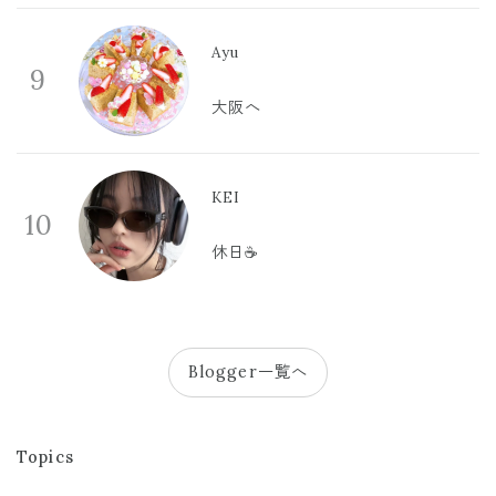
Ayu
9
大阪へ
KEI
10
休日☕️
Blogger一覧へ
Topics