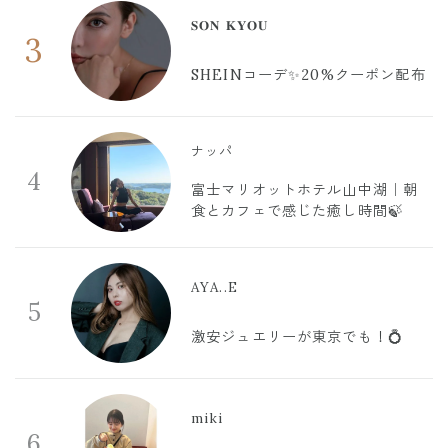
𝐒𝐎𝐍 𝐊𝐘𝐎𝐔
3
SHEINコーデ✨20%クーポン配布
ナッパ
4
富士マリオットホテル山中湖｜朝
食とカフェで感じた癒し時間🍃
AYA..E
5
激安ジュエリーが東京でも！💍
miki
6