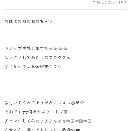
作成日:
2024.10.4
おはよおおおおお🐤☀️🤍
ドアップ失礼しますたっ😂😂😂
ビックリしてあたしのブログさん
閉じないでよお🫣🫣🧡🤍てへ
気付いてくれてありがとおねえっ😊🧡🤍
そおです❣️❣️何年かぶりにトプ画
チェンジしてみたよよよん☺️☺️🫶🏻🫶🏻🫶🏻
次女さんに選んでもらったっ😁😁🩷❤️