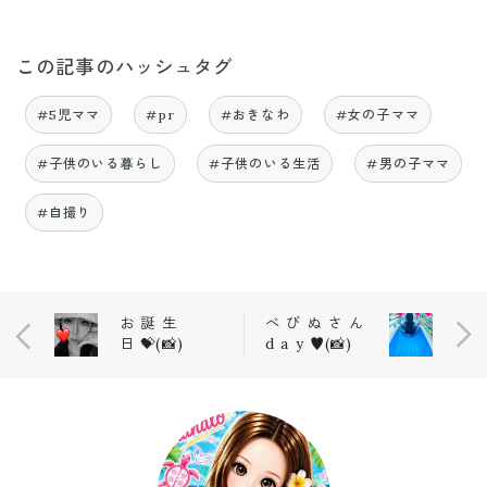
この記事のハッシュタグ
#5児ママ
#pr
#おきなわ
#女の子ママ
#子供のいる暮らし
#子供のいる生活
#男の子ママ
#自撮り
お 誕 生
べ び ぬ さ ん
日 💝(📸)
d a y ♥️(📸)