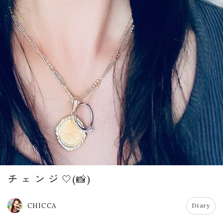
チ ェ ン ジ 🤍(📸)
CHICCA
Diary