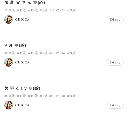
お 義 父 さ ん 🤎(📸)
#10歳
#11歳
#15歳
#1歳
#2022年
#3歳
CHICCA
Diary
9 月 🤎(📸)
#10歳
#11歳
#15歳
#1歳
#2022年
#3歳
CHICCA
Diary
美 容 d a y 💜(📸)
#10歳
#11歳
#15歳
#1歳
#2022年
#3歳
CHICCA
Diary