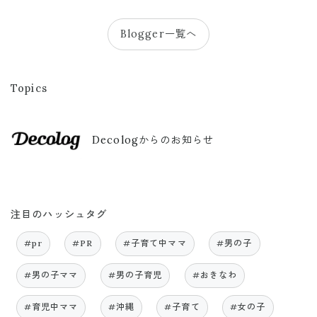
Blogger一覧へ
Topics
Decologからのお知らせ
注目のハッシュタグ
#pr
#PR
#子育て中ママ
#男の子
#男の子ママ
#男の子育児
#おきなわ
#育児中ママ
#沖縄
#子育て
#女の子