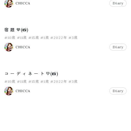
CHICCA
Diary
宿 題 🤎(📸)
#10歳
#11歳
#15歳
#1歳
#2022年
#3歳
CHICCA
Diary
コ ー デ ィ ネ ー ト 💚(📸)
#10歳
#11歳
#15歳
#1歳
#2022年
#3歳
CHICCA
Diary