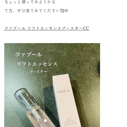
ちょっと使ってみようかな
て方、ぜひ見てみてください🥰🫶
ファブール リフトエッセンスブースターCC