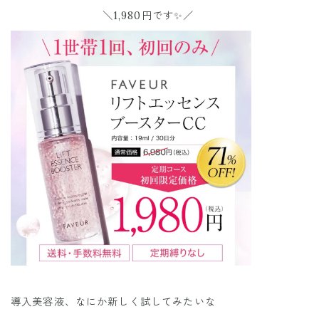
＼1,980円です✨／
導入美容液、なにか新しく試してみたいな